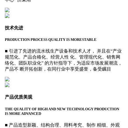
技术先进
PRODUCTION PROCESS QUALITY IS MORESTABLE
■ 引进了先进的流水线生产设备和技术人才， 并且在“产业
规范化、产品合格化、经营人性 化、管理现代化、销售网
络化、团队职业化” 的方针指导下，为适应市场发展潮流，
产品不 断开拓创新，在同行业中享受盛誉，备受瞩目
产品优质美观
THE QUALITY OF HIGH AND NEW TECHNOLOGY PRODUCTION
IS MORE ADVANCED
■ 产品造型新颖、结构合理、用料考究、制作 精细、外观